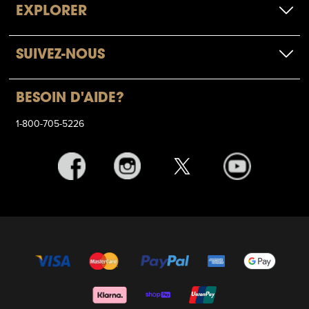
EXPLORER
SUIVEZ-NOUS
BESOIN D'AIDE?
1-800-705-5226