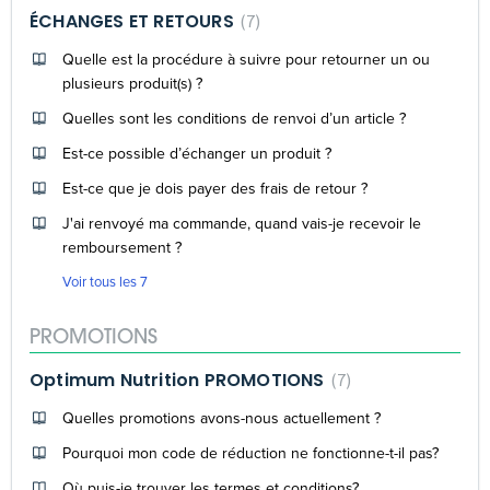
ÉCHANGES ET RETOURS
7
Quelle est la procédure à suivre pour retourner un ou
plusieurs produit(s) ?
Quelles sont les conditions de renvoi d’un article ?
Est-ce possible d’échanger un produit ?
Est-ce que je dois payer des frais de retour ?
J'ai renvoyé ma commande, quand vais-je recevoir le
remboursement ?
Voir tous les 7
PROMOTIONS
Optimum Nutrition PROMOTIONS
7
Quelles promotions avons-nous actuellement ?
Pourquoi mon code de réduction ne fonctionne-t-il pas?
Où puis-je trouver les termes et conditions?