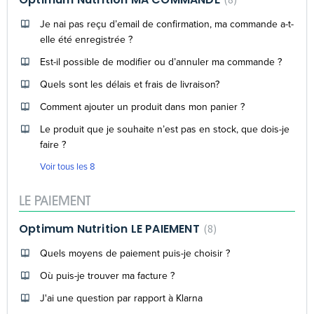
Je nai pas reçu d’email de confirmation, ma commande a-t-
elle été enregistrée ?
Est-il possible de modifier ou d’annuler ma commande ?
Quels sont les délais et frais de livraison?
Comment ajouter un produit dans mon panier ?
Le produit que je souhaite n’est pas en stock, que dois-je
faire ?
Voir tous les 8
LE PAIEMENT
Optimum Nutrition LE PAIEMENT
8
Quels moyens de paiement puis-je choisir ?
Où puis-je trouver ma facture ?
J'ai une question par rapport à Klarna