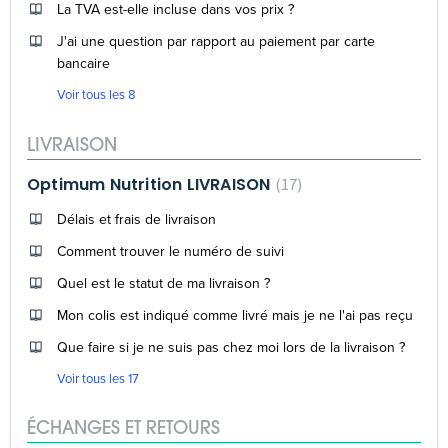
La TVA est-elle incluse dans vos prix ?
J'ai une question par rapport au paiement par carte
bancaire
Voir tous les 8
LIVRAISON
Optimum Nutrition LIVRAISON
17
Délais et frais de livraison
Comment trouver le numéro de suivi
Quel est le statut de ma livraison ?
Mon colis est indiqué comme livré mais je ne l'ai pas reçu
Que faire si je ne suis pas chez moi lors de la livraison ?
Voir tous les 17
ÉCHANGES ET RETOURS