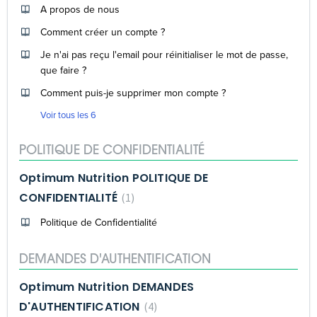
A propos de nous
Comment créer un compte ?
Je n'ai pas reçu l'email pour réinitialiser le mot de passe,
que faire ?
Comment puis-je supprimer mon compte ?
Voir tous les 6
POLITIQUE DE CONFIDENTIALITÉ
Optimum Nutrition POLITIQUE DE
CONFIDENTIALITÉ
1
Politique de Confidentialité
DEMANDES D'AUTHENTIFICATION
Optimum Nutrition DEMANDES
D'AUTHENTIFICATION
4