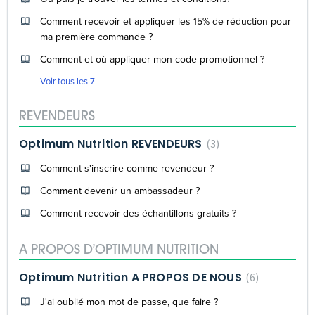
Comment recevoir et appliquer les 15% de réduction pour
ma première commande ?
Comment et où appliquer mon code promotionnel ?
Voir tous les 7
REVENDEURS
Optimum Nutrition REVENDEURS
3
Comment s'inscrire comme revendeur ?
Comment devenir un ambassadeur ?
Comment recevoir des échantillons gratuits ?
A PROPOS D’OPTIMUM NUTRITION
Optimum Nutrition A PROPOS DE NOUS
6
J'ai oublié mon mot de passe, que faire ?