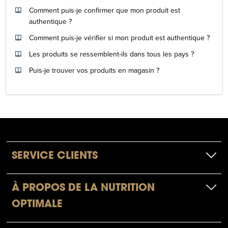
Comment puis-je confirmer que mon produit est
authentique ?
Comment puis-je vérifier si mon produit est authentique ?
Les produits se ressemblent-ils dans tous les pays ?
Puis-je trouver vos produits en magasin ?
SERVICE CLIENTS
À PROPOS DE LA NUTRITION
OPTIMALE