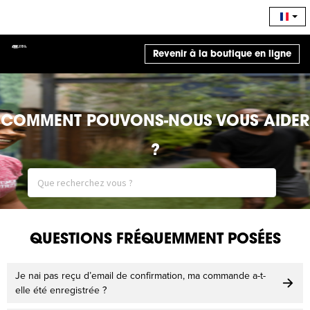
Revenir à la boutique en ligne
COMMENT POUVONS-NOUS VOUS AIDER
?
QUESTIONS FRÉQUEMMENT POSÉES
Je nai pas reçu d’email de confirmation, ma commande a-t-
elle été enregistrée ?