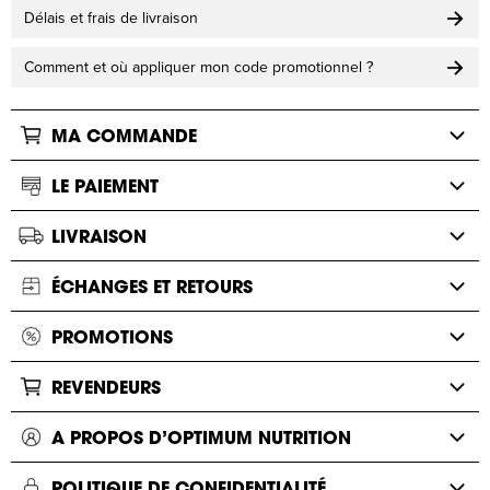
Délais et frais de livraison
Comment et où appliquer mon code promotionnel ?
MA COMMANDE
LE PAIEMENT
LIVRAISON
ÉCHANGES ET RETOURS
PROMOTIONS
REVENDEURS
A PROPOS D’OPTIMUM NUTRITION
POLITIQUE DE CONFIDENTIALITÉ