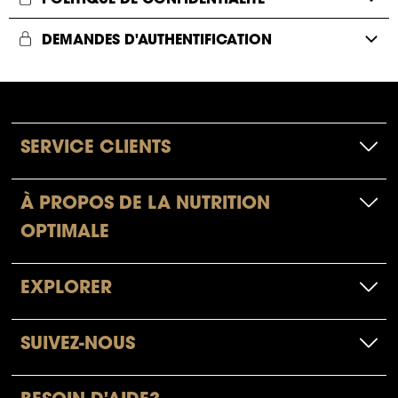
DEMANDES D'AUTHENTIFICATION
SERVICE CLIENTS
À PROPOS DE LA NUTRITION
OPTIMALE
EXPLORER
SUIVEZ-NOUS