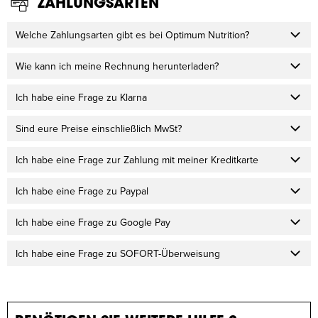
ZAHLUNGSARTEN
Welche Zahlungsarten gibt es bei Optimum Nutrition?
Wie kann ich meine Rechnung herunterladen?
Ich habe eine Frage zu Klarna
Sind eure Preise einschließlich MwSt?
Ich habe eine Frage zur Zahlung mit meiner Kreditkarte
Ich habe eine Frage zu Paypal
Ich habe eine Frage zu Google Pay
Ich habe eine Frage zu SOFORT-Überweisung