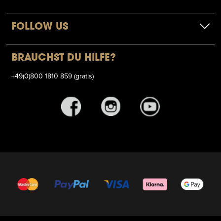
FOLLOW US
BRAUCHST DU HILFE?
+49(0)800 1810 859 (gratis)