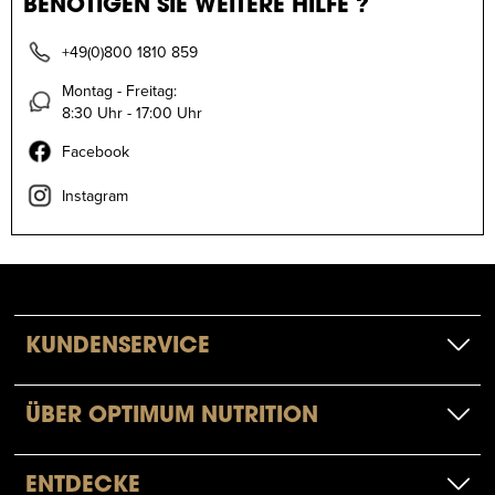
BENÖTIGEN SIE WEITERE HILFE ?
+49(0)800 1810 859
Montag - Freitag:
8:30 Uhr - 17:00 Uhr
Facebook
Instagram
KUNDENSERVICE
ÜBER OPTIMUM NUTRITION
ENTDECKE