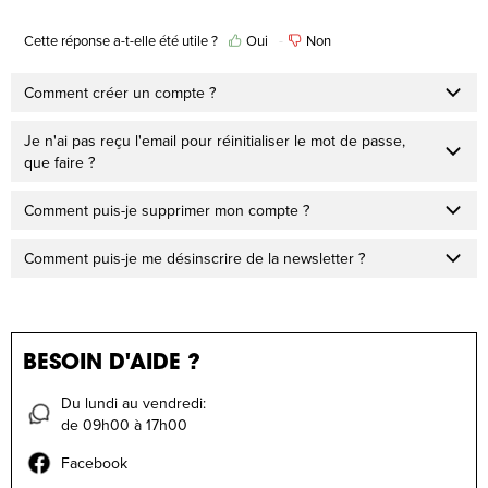
Cette réponse a-t-elle été utile ?
Oui
Non
Comment créer un compte ?
Je n'ai pas reçu l'email pour réinitialiser le mot de passe,
que faire ?
Comment puis-je supprimer mon compte ?
Comment puis-je me désinscrire de la newsletter ?
BESOIN D'AIDE ?
Du lundi au vendredi:
de 09h00 à 17h00
Facebook