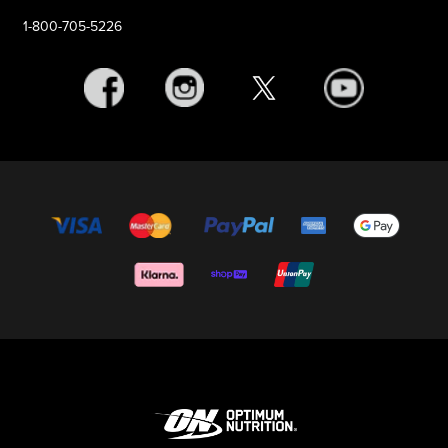
1-800-705-5226