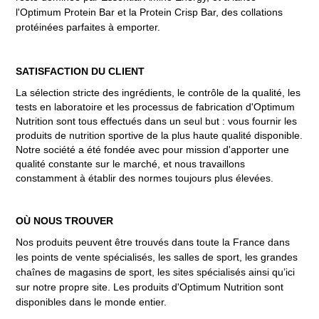
l'Optimum Protein Bar et la Protein Crisp Bar, des collations
protéinées parfaites à emporter.
SATISFACTION DU CLIENT
La sélection stricte des ingrédients, le contrôle de la qualité, les
tests en laboratoire et les processus de fabrication d'Optimum
Nutrition sont tous effectués dans un seul but : vous fournir les
produits de nutrition sportive de la plus haute qualité disponible.
Notre société a été fondée avec pour mission d'apporter une
qualité constante sur le marché, et nous travaillons
constamment à établir des normes toujours plus élevées.
OÙ NOUS TROUVER
Nos produits peuvent être trouvés dans toute la France dans
les points de vente spécialisés, les salles de sport, les grandes
chaînes de magasins de sport, les sites spécialisés ainsi qu’ici
sur notre propre site. Les produits d'Optimum Nutrition sont
disponibles dans le monde entier.