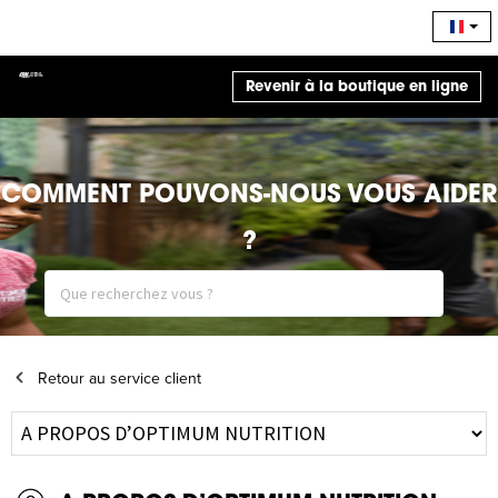
Revenir à la boutique en ligne
COMMENT POUVONS-NOUS VOUS AIDER
?
Retour au service client