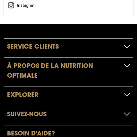
Instagram
SERVICE CLIENTS
À PROPOS DE LA NUTRITION
OPTIMALE
EXPLORER
SUIVEZ-NOUS
BESOIN D'AIDE?