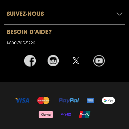
SUIVEZ-NOUS
BESOIN D'AIDE?
1-800-705-5226