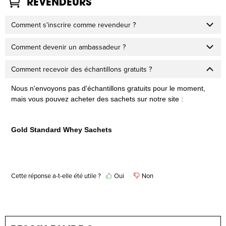
REVENDEURS
Comment s'inscrire comme revendeur ?
Comment devenir un ambassadeur ?
Comment recevoir des échantillons gratuits ?
Nous n'envoyons pas d'échantillons gratuits pour le moment,
mais vous pouvez acheter des sachets sur notre site :
Gold Standard Whey Sachets
Cette réponse a-t-elle été utile ?
Oui
Non