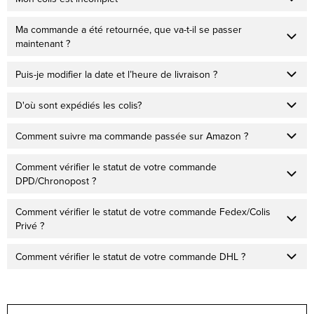
Ma commande a été retournée, que va-t-il se passer
maintenant ?
Puis-je modifier la date et l’heure de livraison ?
D'où sont expédiés les colis?
Comment suivre ma commande passée sur Amazon ?
Comment vérifier le statut de votre commande
DPD/Chronopost ?
Comment vérifier le statut de votre commande Fedex/Colis
Privé ?
Comment vérifier le statut de votre commande DHL ?