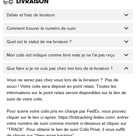
LIVRAISON
Délais et frais de livraison
Comment trouver le numéro de suivi
Quel est le statut de ma livraison ?
Mon colis est indiqué comme livré mais je ne l'ai pas reçu
Que faire si je ne suis pas chez moi lors de la livraison ?
Vous ne serez pas chez vous lors de la livraison ?  Pas de 
souci ! Votre colis sera déposé en point relais. Toutes les 
informations sur le point relais seront disponibles sur le lien de 
suivi de votre colis.
Pour suivre votre colis pris en charge par FedEx, vous pouvez 
cliquer sur le lien ci-apres: https://fcbtracking.fedex.com/, entrer 
votre numéro de suivi comme montré ci-dessous et cliquer sur 
“TRACK”. Pour obtenir le lien de suivi Colis Privé, il vous suffit 
de cliquer sur “View more tracking”.