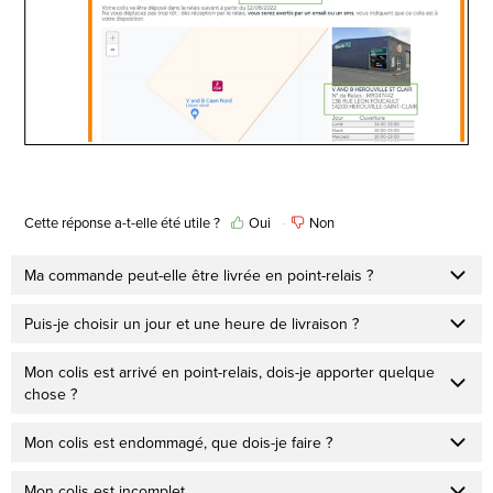
Cette réponse a-t-elle été utile ?
Oui
Non
Ma commande peut-elle être livrée en point-relais ?
Puis-je choisir un jour et une heure de livraison ?
Mon colis est arrivé en point-relais, dois-je apporter quelque
chose ?
Mon colis est endommagé, que dois-je faire ?
Mon colis est incomplet