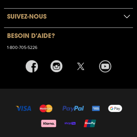
SUIVEZ-NOUS
BESOIN D'AIDE?
1-800-705-5226