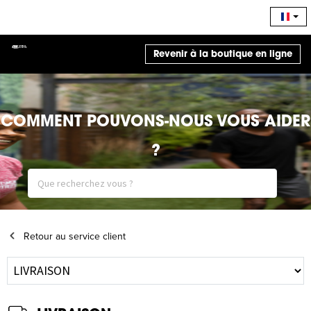
Revenir à la boutique en ligne
COMMENT POUVONS-NOUS VOUS AIDER
?
Retour au service client