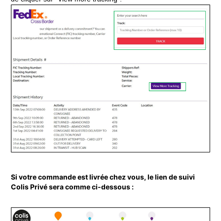
Si votre commande est livrée chez vous, le lien de suivi 
Colis Privé sera comme ci-dessous :