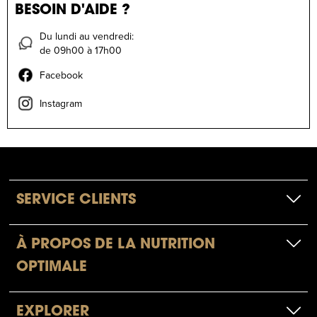
BESOIN D'AIDE ?
Du lundi au vendredi:
de 09h00 à 17h00
Facebook
Instagram
SERVICE CLIENTS
À PROPOS DE LA NUTRITION
OPTIMALE
EXPLORER