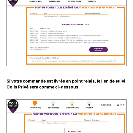
Si votre commande est livrée en point relais, le lien de suivi 
Colis Privé sera comme ci-dessous: