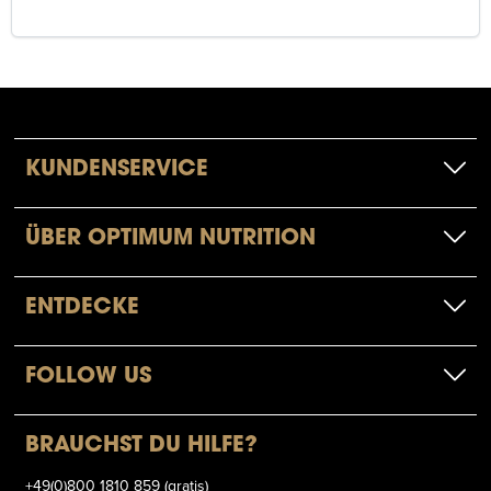
KUNDENSERVICE
ÜBER OPTIMUM NUTRITION
ENTDECKE
FOLLOW US
BRAUCHST DU HILFE?
+49(0)800 1810 859 (gratis)