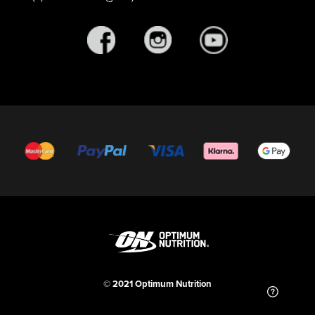
© 2021 Optimum Nutrition