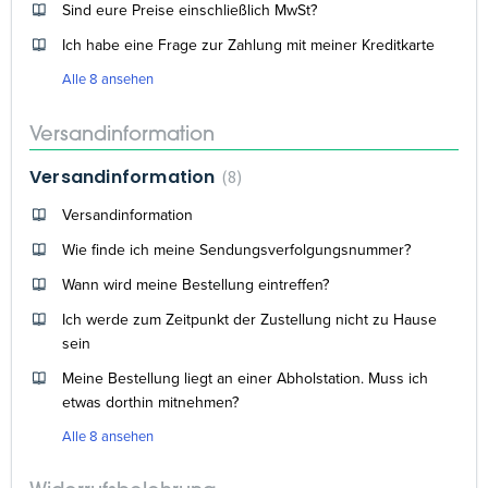
Sind eure Preise einschließlich MwSt?
Ich habe eine Frage zur Zahlung mit meiner Kreditkarte
Alle 8 ansehen
Versandinformation
Versandinformation
8
Versandinformation
Wie finde ich meine Sendungsverfolgungsnummer?
Wann wird meine Bestellung eintreffen?
Ich werde zum Zeitpunkt der Zustellung nicht zu Hause
sein
Meine Bestellung liegt an einer Abholstation. Muss ich
etwas dorthin mitnehmen?
Alle 8 ansehen