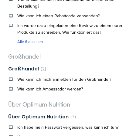
Bestellung?
Wie kann ich einen Rabattcode verwenden?
Ich wurde dazu eingeladen eine Review zu einem eurer
Produkte zu schreiben. Wie funktioniert das?
Alle 6 ansehen
Großhandel
Großhandel
2
Wie kann ich mich anmelden für den Großhandel?
Wie kann ich Ambassador werden?
Über Optimum Nutrition
Über Optimum Nutrition
7
Ich habe mein Passwort vergessen, was kann ich tun?