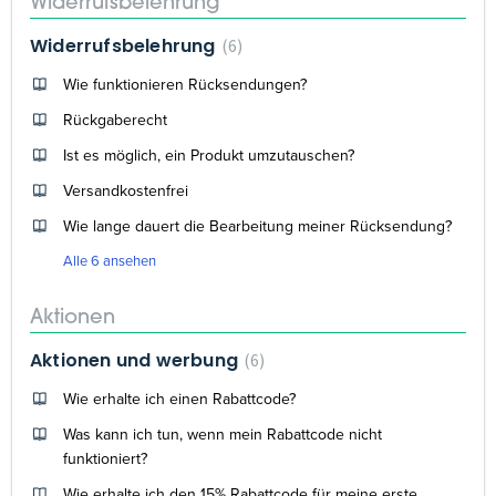
Widerrufsbelehrung
Widerrufsbelehrung
6
Wie funktionieren Rücksendungen?
Rückgaberecht
Ist es möglich, ein Produkt umzutauschen?
Versandkostenfrei
Wie lange dauert die Bearbeitung meiner Rücksendung?
Alle 6 ansehen
Aktionen
Aktionen und werbung
6
Wie erhalte ich einen Rabattcode?
Was kann ich tun, wenn mein Rabattcode nicht
funktioniert?
Wie erhalte ich den 15% Rabattcode für meine erste