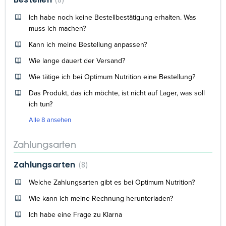
Ich habe noch keine Bestellbestätigung erhalten. Was
muss ich machen?
Kann ich meine Bestellung anpassen?
Wie lange dauert der Versand?
Wie tätige ich bei Optimum Nutrition eine Bestellung?
Das Produkt, das ich möchte, ist nicht auf Lager, was soll
ich tun?
Alle 8 ansehen
Zahlungsarten
Zahlungsarten
8
Welche Zahlungsarten gibt es bei Optimum Nutrition?
Wie kann ich meine Rechnung herunterladen?
Ich habe eine Frage zu Klarna