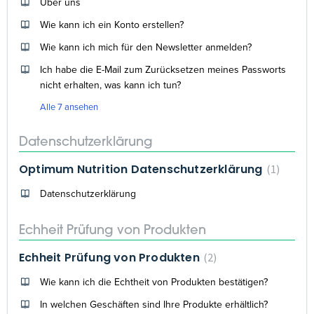
Über uns
Wie kann ich ein Konto erstellen?
Wie kann ich mich für den Newsletter anmelden?
Ich habe die E-Mail zum Zurücksetzen meines Passworts
nicht erhalten, was kann ich tun?
Alle 7 ansehen
Datenschutzerklärung
Optimum Nutrition Datenschutzerklärung
1
Datenschutzerklärung
Echheit Prüfung von Produkten
Echheit Prüfung von Produkten
2
Wie kann ich die Echtheit von Produkten bestätigen?
In welchen Geschäften sind Ihre Produkte erhältlich?