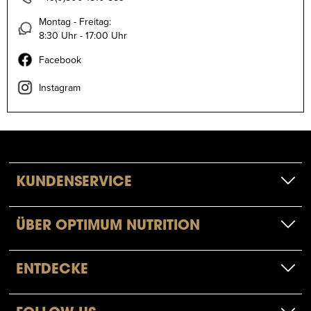
Montag - Freitag:
8:30 Uhr - 17:00 Uhr
Facebook
Instagram
KUNDENSERVICE
ÜBER OPTIMUM NUTRITION
ENTDECKE