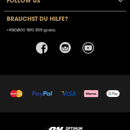
FOLLOW US
BRAUCHST DU HILFE?
+49(0)800 1810 859 (gratis)