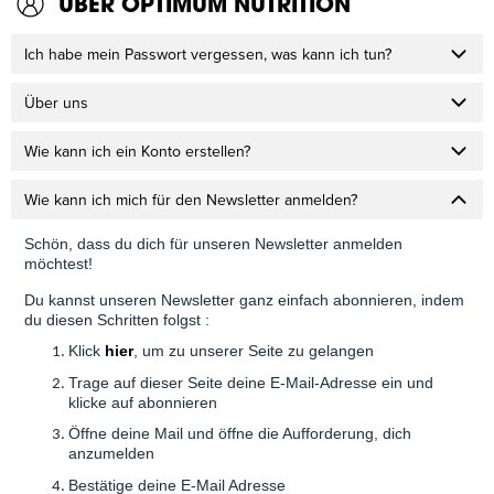
ÜBER OPTIMUM NUTRITION
Ich habe mein Passwort vergessen, was kann ich tun?
Über uns
Wie kann ich ein Konto erstellen?
Wie kann ich mich für den Newsletter anmelden?
Schön, dass du dich für unseren Newsletter anmelden
möchtest!
Du kannst unseren Newsletter ganz einfach abonnieren, indem
du diesen Schritten folgst :
Klick
hier
, um zu unserer Seite zu gelangen
Trage auf dieser Seite deine E-Mail-Adresse ein und
klicke auf abonnieren
Öffne deine Mail und öffne die Aufforderung, dich
anzumelden
Bestätige deine E-Mail Adresse