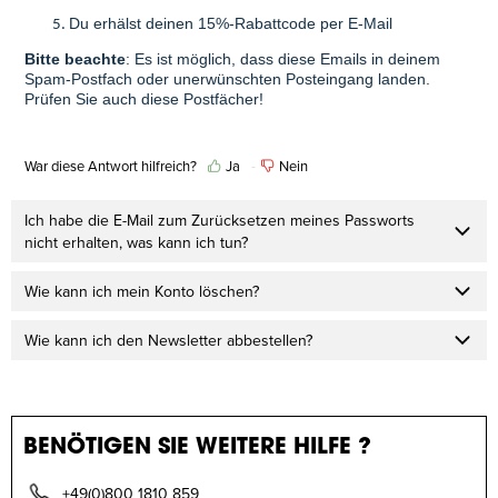
Du erhälst deinen 15%-Rabattcode per E-Mail
Bitte beachte
: Es ist möglich, dass diese Emails in deinem
Spam-Postfach oder unerwünschten Posteingang landen.
Prüfen Sie auch diese Postfächer!
War diese Antwort hilfreich?
Ja
Nein
Ich habe die E-Mail zum Zurücksetzen meines Passworts
nicht erhalten, was kann ich tun?
Wie kann ich mein Konto löschen?
Wie kann ich den Newsletter abbestellen?
BENÖTIGEN SIE WEITERE HILFE ?
+49(0)800 1810 859