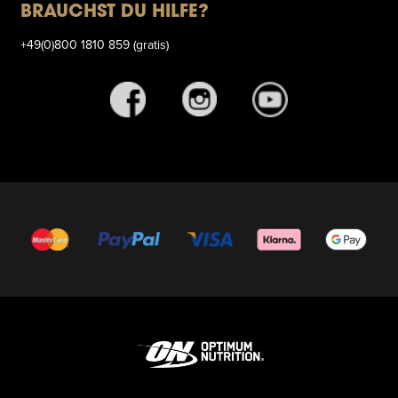
BRAUCHST DU HILFE?
+49(0)800 1810 859 (gratis)