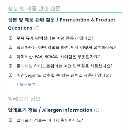
성분 및 제품 관련 질문
성분 및 제품 관련 질문 / Formulation & Product
Questions
7
우유 유래 단백질에는 어떤 종류가 있나요?
크레아틴은 어떤 역할을 하며, 언제 어떻게 섭취하나요?
아미노산, EAA, BCAA의 차이점은 무엇인가요?
플래티넘 하이드로웨이는 어떤 단백질을 사용했나요?
비건(vegan)도 섭취할 수 있는 단백질 제품이 있나요?
7 모두 보기
알레르기 정보
알레르기 정보 / Allergen Information
1
알레르기 정보는 어디서 확인하나요?