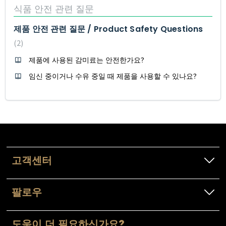
식품 안전 관련 질문
제품 안전 관련 질문 / Product Safety Questions
2
제품에 사용된 감미료는 안전한가요?
임신 중이거나 수유 중일 때 제품을 사용할 수 있나요?
고객센터
팔로우
도움이 더 필요하신가요?