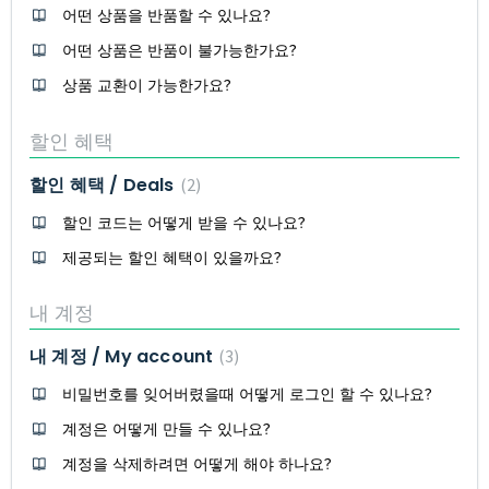
어떤 상품을 반품할 수 있나요?
어떤 상품은 반품이 불가능한가요?
상품 교환이 가능한가요?
할인 혜택
할인 혜택 / Deals
2
할인 코드는 어떻게 받을 수 있나요?
제공되는 할인 혜택이 있을까요?
내 계정
내 계정 / My account
3
비밀번호를 잊어버렸을때 어떻게 로그인 할 수 있나요?
계정은 어떻게 만들 수 있나요?
계정을 삭제하려면 어떻게 해야 하나요?