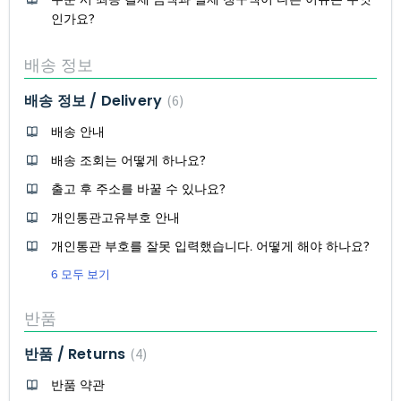
인가요?
배송 정보
배송 정보 / Delivery
6
배송 안내
배송 조회는 어떻게 하나요?
출고 후 주소를 바꿀 수 있나요?
개인통관고유부호 안내
개인통관 부호를 잘못 입력했습니다. 어떻게 해야 하나요?
6 모두 보기
반품
반품 / Returns
4
반품 약관