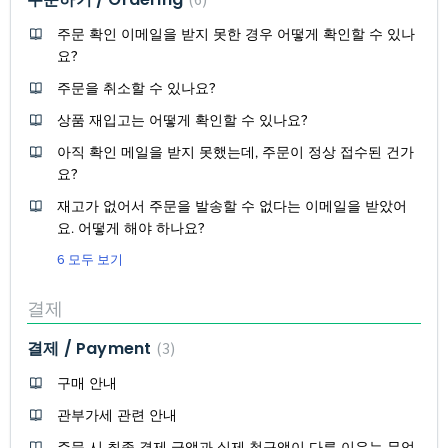
주문 확인 이메일을 받지 못한 경우 어떻게 확인할 수 있나
요?
주문을 취소할 수 있나요?
상품 재입고는 어떻게 확인할 수 있나요?
아직 확인 메일을 받지 못했는데, 주문이 정상 접수된 건가
요?
재고가 없어서 주문을 발송할 수 없다는 이메일을 받았어
요. 어떻게 해야 하나요?
6 모두 보기
결제
결제 / Payment
3
구매 안내
관부가세 관련 안내
주문 시 최종 결제 금액과 실제 청구액이 다른 이유는 무엇