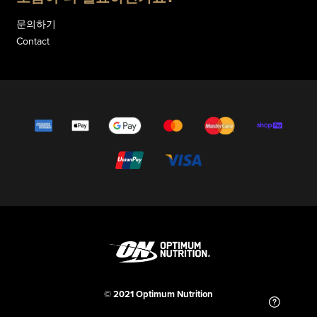
문의하기
Contact
© 2021 Optimum Nutrition