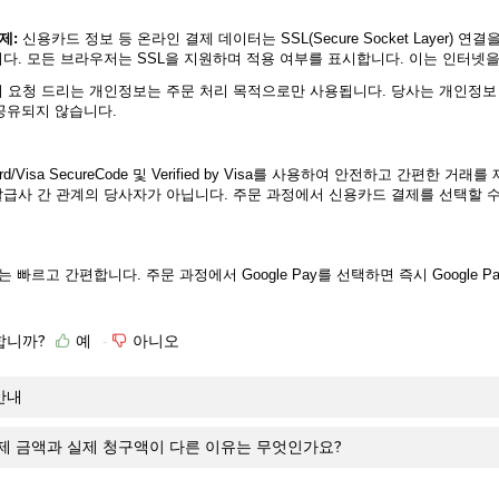
제
:
신용카드 정보 등 온라인 결제 데이터는 SSL(Secure Socket Layer
니다. 모든 브라우저는 SSL을 지원하며 적용 여부를 표시합니다. 이는 인터넷
 요청 드리는 개인정보는 주문 처리 목적으로만 사용됩니다. 당사는 개인정보
공유되지 않습니다.
ard/Visa SecureCode 및 Verified by Visa를 사용하여 안전하고 간편
발급사 간 관계의 당사자가 아닙니다. 주문 과정에서 신용카드 결제를 선택할 
 결제는 빠르고 간편합니다. 주문 과정에서 Google Pay를 선택하면 즉시 Googl
합니까?
예
아니오
안내
결제 금액과 실제 청구액이 다른 이유는 무엇인가요?