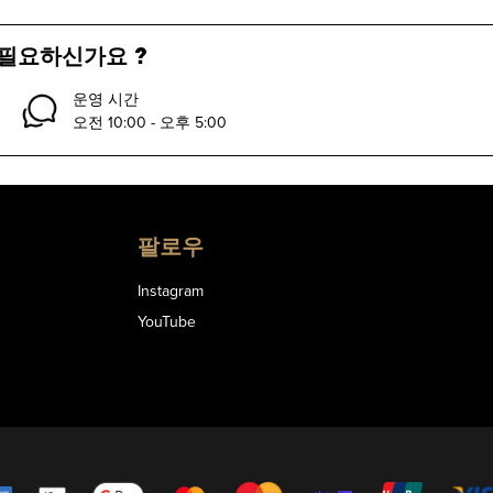
 필요하신가요 ?
운영 시간
오전 10:00 - 오후 5:00
팔로우
Instagram
YouTube