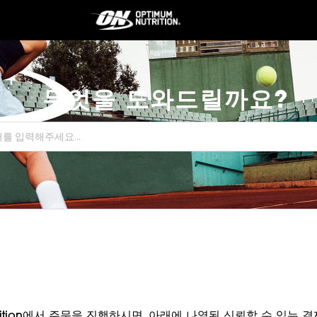
무엇을 도와드릴까요?
utrition에서 주문을 진행하시면, 아래에 나열된 신뢰할 수 있