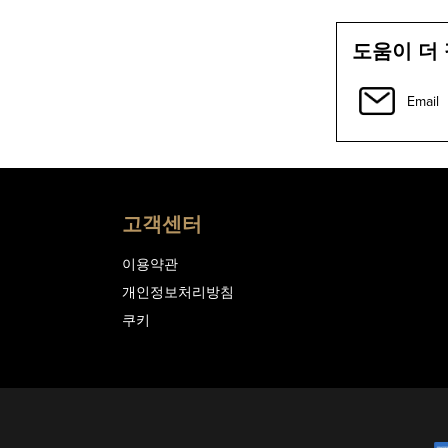
도움이 더
Email
고객센터
이용약관
개인정보처리방침
쿠키