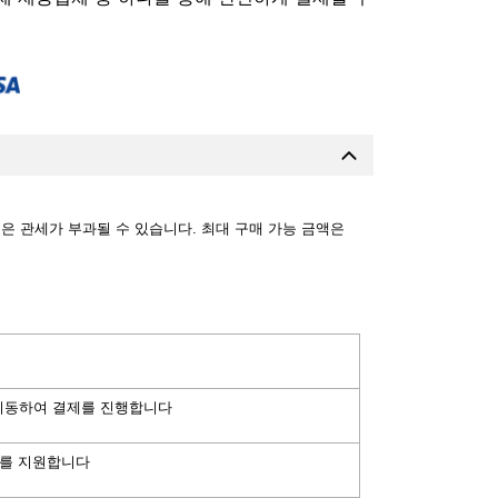
문은 관세가 부과될 수 있습니다. 최대 구매 가능 금액은
으로 이동하여 결제를 진행합니다
드 결제를 지원합니다