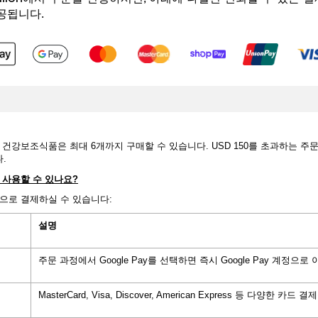
공됩니다.
 건강보조식품은 최대 6개까지 구매할 수 있습니다. USD 150를 초과하는 주
.
사용할
수
있나요
?
으로 결제하실 수 있습니다:
설명
주문 과정에서 Google Pay를 선택하면 즉시 Google Pay 계정
MasterCard, Visa, Discover, American Express 등 다양한 카