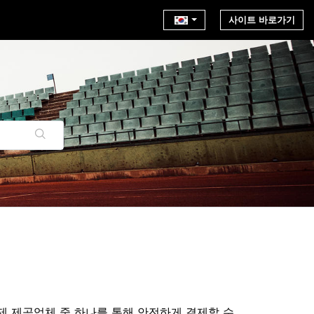
사이트 바로가기
는 결제 제공업체 중 하나를 통해 안전하게 결제할 수