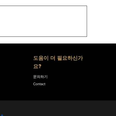
도움이 더 필요하신가
요?
문의하기
Contact