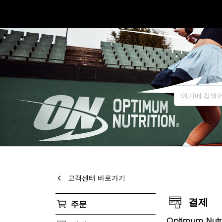
고객센터 바로가기
결제
주문
Optimum N