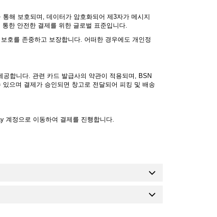
) 연결을 통해 보호되며, 데이터가 암호화되어 제3자가 메시지
을 통한 안전한 결제를 위한 글로벌 표준입니다.
 보호를 존중하고 보장합니다. 어떠한 경우에도 개인정
한 거래를 제공합니다. 관련 카드 발급사의 약관이 적용되며, BSN
수 있으며 결제가 승인되면 창고로 전달되어 피킹 및 배송
e Pay 계정으로 이동하여 결제를 진행합니다
.