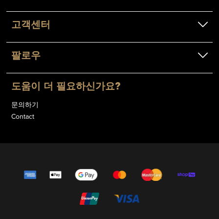
고객센터
팔로우
도움이 더 필요하신가요?
문의하기
Contact