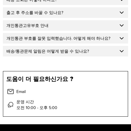
출고 후 주소를 바꿀 수 있나요?
개인통관고유부호 안내
개인통관 부호를 잘못 입력했습니다. 어떻게 해야 하나요?
배송/통관문제 알림은 어떻게 받을 수 있나요?
도움이 더 필요하신가요 ?
Email
운영 시간
오전 10:00 - 오후 5:00