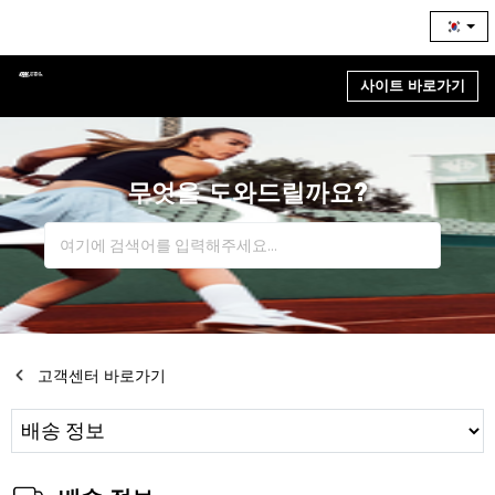
사이트 바로가기
무엇을 도와드릴까요?
고객센터 바로가기