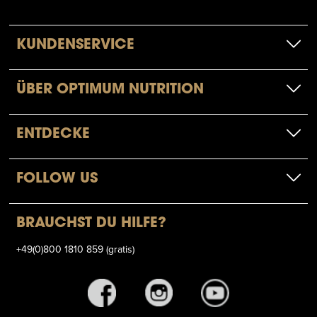
KUNDENSERVICE
ÜBER OPTIMUM NUTRITION
ENTDECKE
FOLLOW US
BRAUCHST DU HILFE?
+49(0)800 1810 859 (gratis)