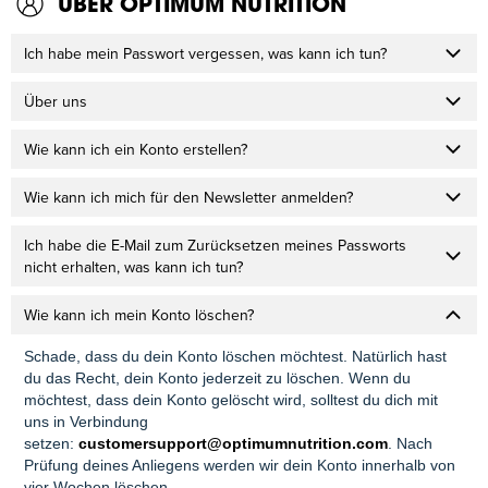
ÜBER OPTIMUM NUTRITION
Ich habe mein Passwort vergessen, was kann ich tun?
Über uns
Wie kann ich ein Konto erstellen?
Wie kann ich mich für den Newsletter anmelden?
Ich habe die E-Mail zum Zurücksetzen meines Passworts
nicht erhalten, was kann ich tun?
Wie kann ich mein Konto löschen?
Schade, dass du dein Konto löschen möchtest. Natürlich hast
du das Recht, dein Konto jederzeit zu löschen. Wenn du
möchtest, dass dein Konto gelöscht wird, solltest du dich mit
uns in Verbindung
setzen:
customersupport@optimumnutrition.com
. Nach
Prüfung deines Anliegens werden wir dein Konto innerhalb von
vier Wochen löschen.