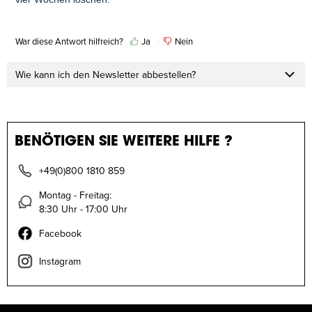
War diese Antwort hilfreich?
Ja
Nein
Wie kann ich den Newsletter abbestellen?
BENÖTIGEN SIE WEITERE HILFE ?
+49(0)800 1810 859
Montag - Freitag:
8:30 Uhr - 17:00 Uhr
Facebook
Instagram