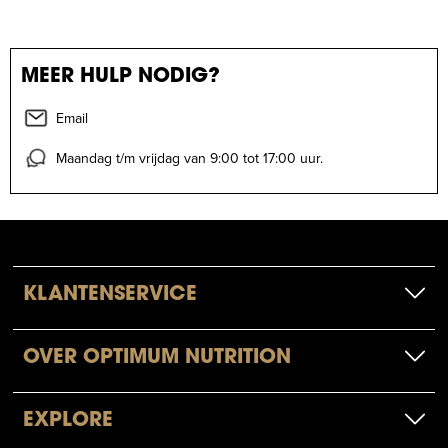
MEER HULP NODIG?
Email
Maandag t/m vrijdag van 9:00 tot 17:00 uur.
KLANTENSERVICE
OVER OPTIMUM NUTRITION
EXPLORE