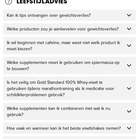
LEEFSTIJLADVIES
Kan ik tips ontvangen over gewichtsverlies?
Welke producten zou je aanbevelen voor gewichtsverlies?
Ik wil beginnen met cafeïne, maar weet niet welk product ik
moet kiezen?
Welke supplementen moet ik gebruiken om spiermassa op
te bouwen?
Is het veilig om Gold Standard 100% Whey-eiwit te
gebruiken tijdens marathontraining als ik medicatie voor
schildklierproblemen gebruik?
Welke supplementen kan ik combineren met wat ik nu
gebruik?
Hoe vaak en wanneer kan ik het beste eiwitshakes nemen?