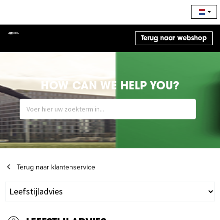
Terug naar webshop
HOW CAN WE HELP YOU?
Terug naar klantenservice