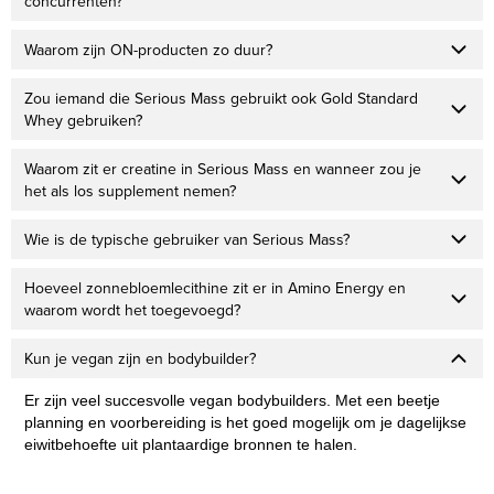
concurrenten?
Waarom zijn ON-producten zo duur?
Zou iemand die Serious Mass gebruikt ook Gold Standard
Whey gebruiken?
Waarom zit er creatine in Serious Mass en wanneer zou je
het als los supplement nemen?
Wie is de typische gebruiker van Serious Mass?
Hoeveel zonnebloemlecithine zit er in Amino Energy en
waarom wordt het toegevoegd?
Kun je vegan zijn en bodybuilder?
Er zijn veel succesvolle vegan bodybuilders. Met een beetje
planning en voorbereiding is het goed mogelijk om je dagelijkse
eiwitbehoefte uit plantaardige bronnen te halen.