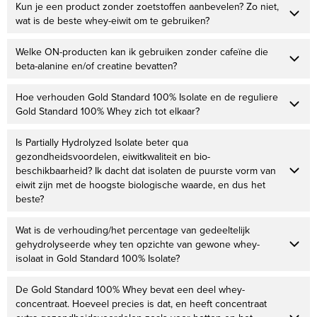
Kun je een product zonder zoetstoffen aanbevelen? Zo niet,
wat is de beste whey-eiwit om te gebruiken?
Welke ON-producten kan ik gebruiken zonder cafeïne die
beta-alanine en/of creatine bevatten?
Hoe verhouden Gold Standard 100% Isolate en de reguliere
Gold Standard 100% Whey zich tot elkaar?
Is Partially Hydrolyzed Isolate beter qua
gezondheidsvoordelen, eiwitkwaliteit en bio-
beschikbaarheid? Ik dacht dat isolaten de puurste vorm van
eiwit zijn met de hoogste biologische waarde, en dus het
beste?
Wat is de verhouding/het percentage van gedeeltelijk
gehydrolyseerde whey ten opzichte van gewone whey-
isolaat in Gold Standard 100% Isolate?
De Gold Standard 100% Whey bevat een deel whey-
concentraat. Hoeveel precies is dat, en heeft concentraat