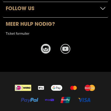
FOLLOW US
MEER HULP NODIG?
Ticket formulier