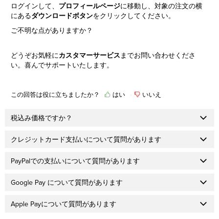
ログインして、
プロフィールページ
に移動し、対象の注文の横
にある
ダウンロードボタン
をクリックしてください。
ご不明な点がありますか？
どうぞお気軽に
カスタマーサービス
までお問い合わせくださ
い。喜んでサポートいたします。
この回答は役に立ちましたか？
はい
いいえ
税込み価格ですか？
クレジットカード支払いについて質問があります
PayPalでの支払いについて質問があります
Google Pay について質問があります
Apple Payについて質問があります