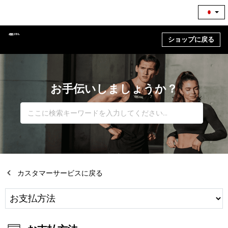
ショップに戻る
お手伝いしましょうか？
カスタマーサービスに戻る