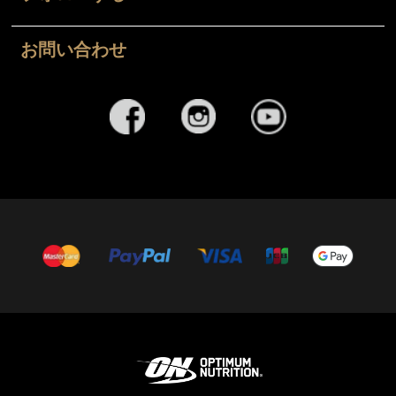
お問い合わせ