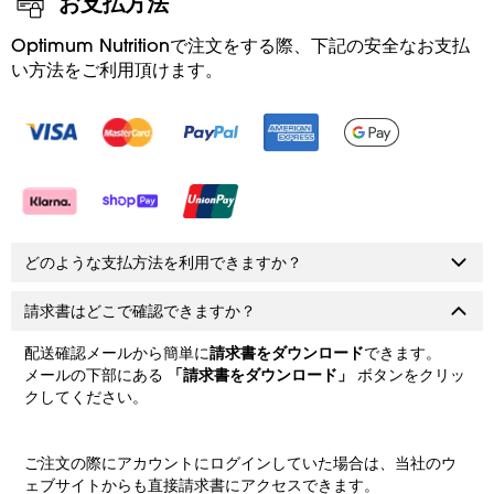
お支払方法
Optimum Nutritionで注文をする際、下記の安全なお支払
い方法をご利用頂けます。
どのような支払方法を利用できますか？
請求書はどこで確認できますか？
配送確認メールから簡単に
請求書をダウンロード
できます。
メールの下部にある
「請求書をダウンロード」
ボタンをクリッ
クしてください。
ご注文の際にアカウントにログインしていた場合は、当社のウ
ェブサイトからも直接請求書にアクセスできます。