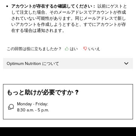
アカウントが存在するか確認してください：
以前にゲストと
して注文した場合、そのメールアドレスでアカウントが作成
されていない可能性があります。同じメールアドレスで新し
いアカウントを作成しようとすると、すでにアカウントが存
在する場合は通知されます。
この回答は役に立ちましたか？
はい
いいえ
Optimum Nutrition について
もっと助けが必要ですか ?
Monday - Friday:
8:30 a.m. - 5 p.m.