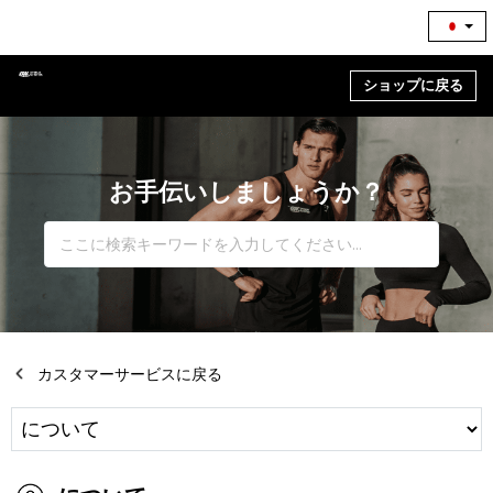
ショップに戻る
お手伝いしましょうか？
カスタマーサービスに戻る