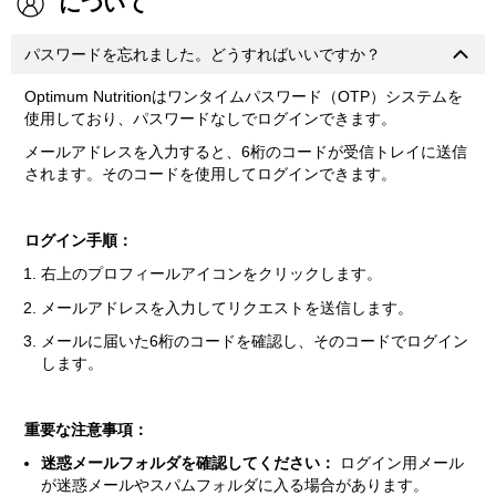
について
パスワードを忘れました。どうすればいいですか？
Optimum Nutritionはワンタイムパスワード（OTP）システムを
使用しており、パスワードなしでログインできます。
メールアドレスを入力すると、6桁のコードが受信トレイに送信
されます。そのコードを使用してログインできます。
ログイン手順：
右上のプロフィールアイコンをクリックします。
メールアドレスを入力してリクエストを送信します。
メールに届いた6桁のコードを確認し、そのコードでログイン
します。
重要な注意事項：
迷惑メールフォルダを確認してください：
ログイン用メール
が迷惑メールやスパムフォルダに入る場合があります。