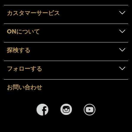
カスタマーサービス
ONについて
探検する
フォローする
お問い合わせ