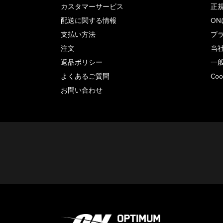
カスタマーサービス
正
配送に関する情報
O
支払い方法
プ
注文
当
返品ポリシー
一
よくあるご質問
Co
お問い合わせ