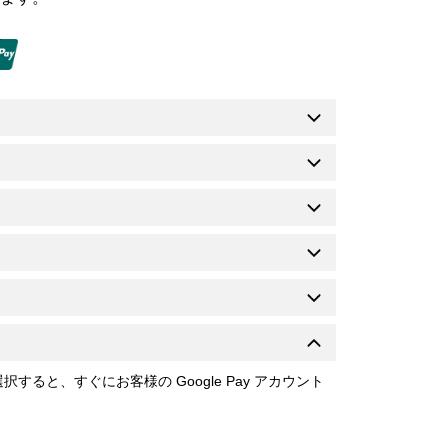
選択すると、すぐにお客様の Google Pay アカウント