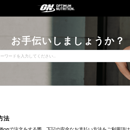
お手伝いしましょうか？
方法
Nutritionで注文をする際、下記の安全なお支払い方法をご利用頂