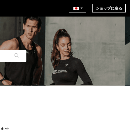
ショップに戻る
けます。