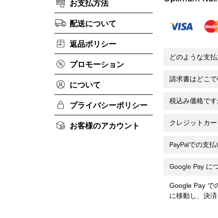
お支払方法
配送について
返品ポリシー
どのような支払
プロモーション
請求書はどこで
について
税込み価格です
プライバシーポリシー
クレジットカー
お客様のアカウント
PayPalでの
Google Pa
Google Pa
に移動し、決済