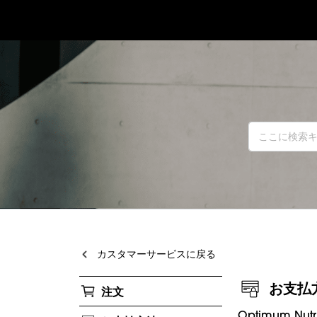
カスタマーサービスに戻る
お支払
注文
Optimum 