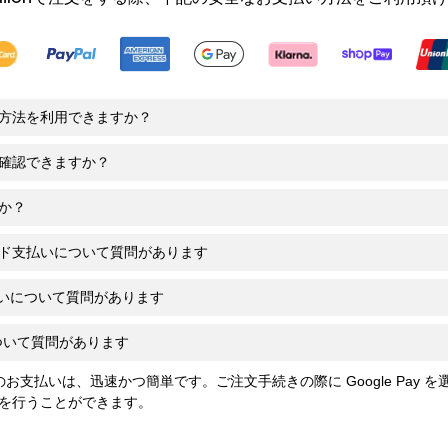
方法を利用できますか？
確認できますか？
か？
ド支払いについて質問があります
支払いについて質問があります
y について質問があります
y でのお支払いは、迅速かつ簡単です。ご注文手続きの際に Google Pay を
を行うことができます。